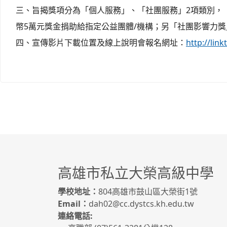
三、旨揭獎項分為「個人服務」、「社團服務」2項類別，
幣5萬元獎金捐助給指定公益團體/機構；另「社團影響力
四、宣傳影片下載位置及線上說明會報名網址：
http://link
高雄市私立大榮高級中學
學校地址：
804高雄市鼓山區大榮街1號
Email：
dah02@cc.dystcs.kh.edu.tw
連絡電話: