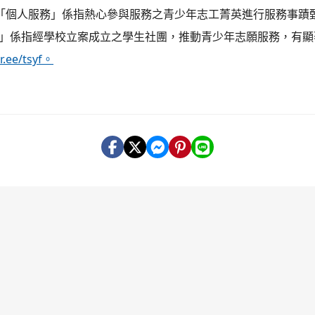
「個人服務」係指熱心參與服務之青少年志工菁英進行服務事蹟
獎」係指經學校立案成立之學生社團，推動青少年志願服務，有顯
tr.ee/tsyf。