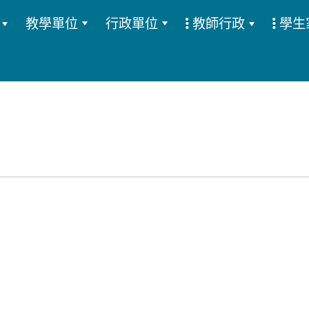
教學單位
行政單位
教師行政
學生
:::