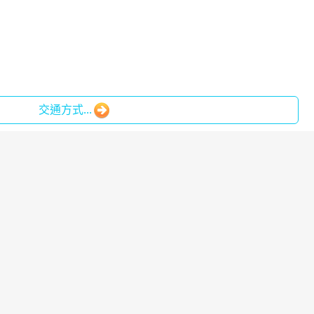
交通方式...