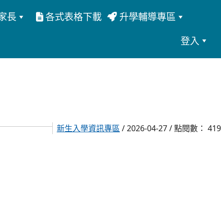
家長
各式表格下載
升學輔導專區
登入
新生入學資訊專區
/ 2026-04-27 / 點閱數： 419