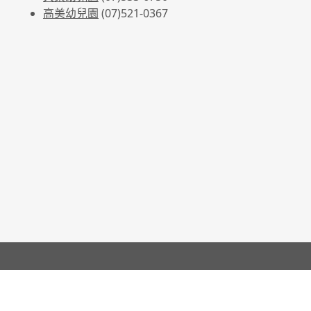
高美幼兒園
(07)521-0367