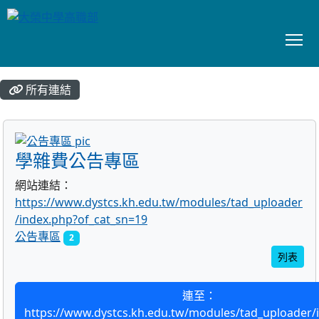
To
:::
所有連結
title:公告專區
學雜費公告專區
網站連結：
https://www.dystcs.kh.edu.tw/modules/tad_uploader
/index.php?of_cat_sn=19
公告專區
2
列表
連至：
https://www.dystcs.kh.edu.tw/modules/tad_uploader/