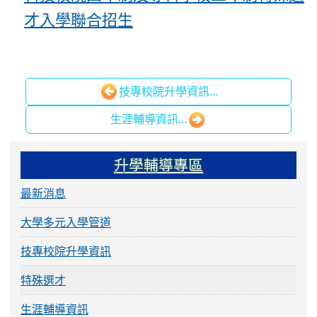
才入學聯合招生
技專校院升學資訊...
生涯輔導資訊...
:::
升學輔導專區
最新消息
大學多元入學管道
技專校院升學資訊
特殊選才
生涯輔導資訊