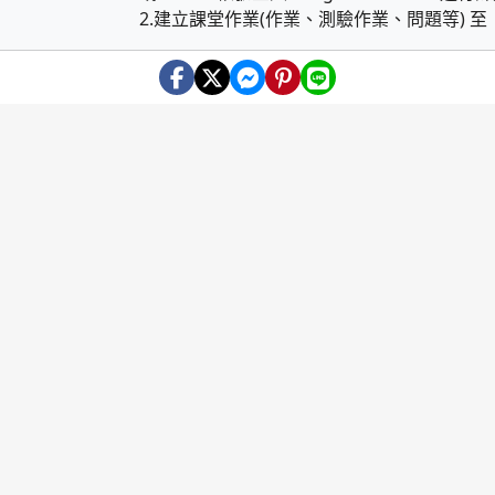
2.建立課堂作業(作業、測驗作業、問題等) 至「.