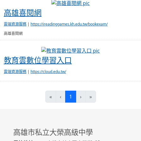
高雄喜閱網
高雄喜閱網
雲端資源服務
|
https://ireadinggames.kh.edu.tw/bookexam/
高雄喜閱網
教育雲數位學習入
教育雲數位學習入口
雲端資源服務
|
https://cloud.edu.tw/
(current)
«
‹
1
›
»
高雄市私立大榮高級中學