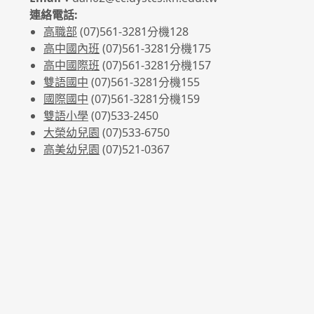
連絡電話:
高職部
(07)561-3281
分機128
高中國內班
(07)561-3281
分機175
高中國際班
(07)561-3281
分機157
雙語國中
(07)561-3281分機155
國際國中
(07)561-3281分機159
雙語小學
(07)533-2450
大榮幼兒園
(07)533-6750
高美幼兒園
(07)521-0367