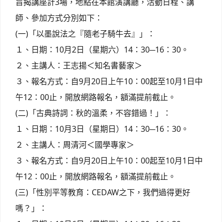
旨揭講座計3場，地點在本館演講廳，活動日程、講
師、參加方式分別如下：
(一)「以墨說法之『隨老子騎牛去』」：
１、日期：10月2日（星期六）14：30─16：30。
２、主講人：王志揚＜知名書藝家＞
３、報名方式：自9月20日上午10：00起至10月1日中
午12：00止，開放網路報名，額滿提前截止。
(二)「古典詩詞：秋的溫柔，不容錯過！」：
１、日期：10月3日（星期日）14：30─16：30。
２、主講人：周清河＜國學專家＞
３、報名方式：自9月20日上午10：00起至10月1日中
午12：00止，開放網路報名，額滿提前截止。
(三)「性別平等教育：CEDAW之下，我們過得更好
嗎？」：