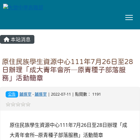
To
:::
本站消息
原住民族學生資源中心111年7月26日至28
日辦理「成大青年會所─原青種子部落服
務」活動簡章
輔導室
-
輔導室
| 2022-07-11 | 點閱數： 1191
公告
原住民族學生資源中心111年7月26日至28日辦理「成
大青年會所─原青種子部落服務」活動簡章