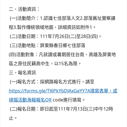
二、活動資訊：
(一)活動簡介：1.認識七佳部落人文2.部落舊址實察課
程3.製作傳統領域地圖，詳細資訊如附件1。
(二)活動日期：111年7月26日(二)至28日(四)。
(三)活動地點：屏東縣春日鄉七佳部落
(四)活動對象：凡就讀或暑期居住台南、高雄及屏東地
區之原住民籍高中生，以15名為限。
三、報名資訊
(一)報名方式：採網路報名方式進行，請至
https://forms.gle/TJ6PkYbDJAxGeYY7A填寫表單，或
掃描活動海報報名QR
code進行填寫。
(二)報名日期：即日起至111年7月13日(三)中午12時
止。