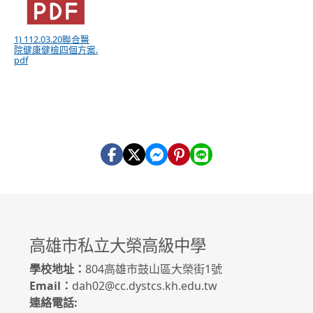
1) 112.03.20聯合醫
院健康健檢四個方案.
pdf
高雄市私立大榮高級中學
學校地址：
804高雄市鼓山區大榮街1號
Email：
dah02@cc.dystcs.kh.edu.tw
連絡電話: