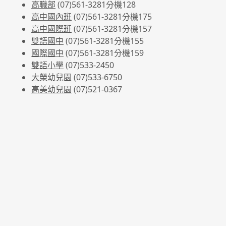
高職部
(07)561-3281
分機128
高中國內班
(07)561-3281
分機175
高中國際班
(07)561-3281
分機157
雙語國中
(07)561-3281分機155
國際國中
(07)561-3281分機159
雙語小學
(07)533-2450
大榮幼兒園
(07)533-6750
高美幼兒園
(07)521-0367