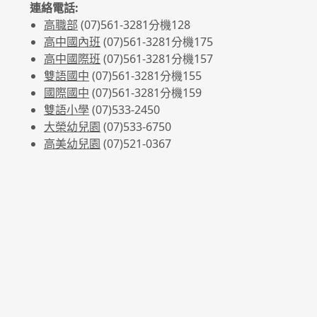
連絡電話:
高職部
(07)561-3281
分機128
高中國內班
(07)561-3281
分機175
高中國際班
(07)561-3281
分機157
雙語國中
(07)561-3281分機155
國際國中
(07)561-3281分機159
雙語小學
(07)533-2450
大榮幼兒園
(07)533-6750
高美幼兒園
(07)521-0367