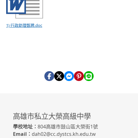
1) 行政助理甄聘.doc
高雄市私立大榮高級中學
學校地址：
804高雄市鼓山區大榮街1號
Email：
dah02@cc.dystcs.kh.edu.tw