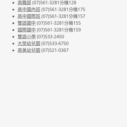
高職部
(07)561-3281
分機128
高中國內班
(07)561-3281
分機175
高中國際班
(07)561-3281
分機157
雙語國中
(07)561-3281分機155
國際國中
(07)561-3281分機159
雙語小學
(07)533-2450
大榮幼兒園
(07)533-6750
高美幼兒園
(07)521-0367