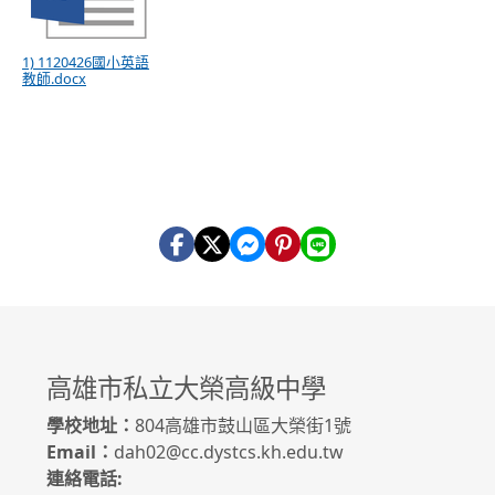
1) 1120426國小英語
教師.docx
高雄市私立大榮高級中學
學校地址：
804高雄市鼓山區大榮街1號
Email：
dah02@cc.dystcs.kh.edu.tw
連絡電話: