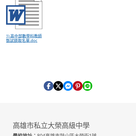
1) 高中部數學科教師
甄試錄取名單.doc
高雄市私立大榮高級中學
學校地址：
804高雄市鼓山區大榮街1號