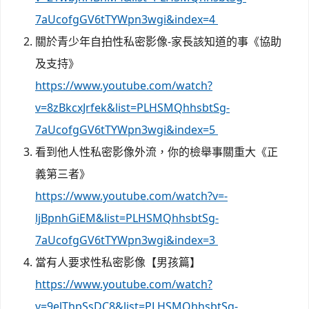
7aUcofgGV6tTYWpn3wgi&index=4
關於青少年自拍性私密影像-家長該知道的事《協助
及支持》
https://www.youtube.com/watch?
v=8zBkcxJrfek&list=PLHSMQhhsbtSg-
7aUcofgGV6tTYWpn3wgi&index=5
看到他人性私密影像外流，你的檢舉事關重大《正
義第三者》
https://www.youtube.com/watch?v=-
ljBpnhGiEM&list=PLHSMQhhsbtSg-
7aUcofgGV6tTYWpn3wgi&index=3
當有人要求性私密影像【男孩篇】
https://www.youtube.com/watch?
v=9elThpSsDC8&list=PLHSMQhhsbtSg-