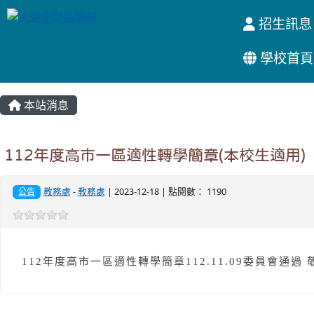
招生訊息
學校首頁
:::
本站消息
112年度高市一區適性轉學簡章(本校生適用)
教務處
-
教務處
| 2023-12-18 | 點閱數： 1190
公告
112年度高市一區適性轉學簡章112.11.09委員會通過