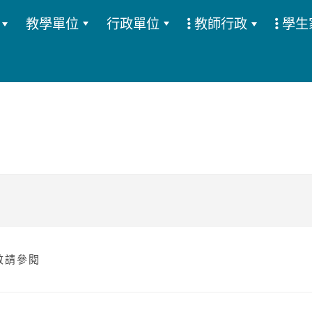
教學單位
行政單位
教師行政
學生
:::
 敬請參閱