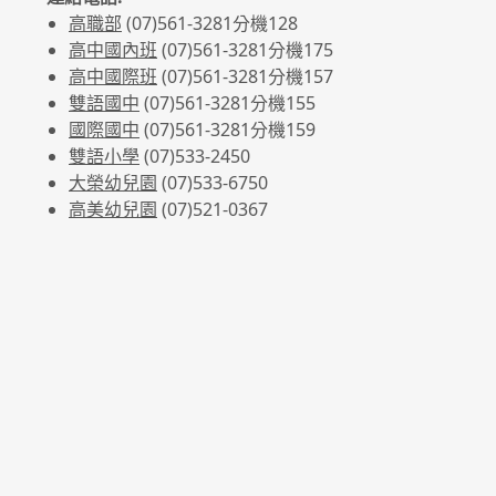
高職部
(07)561-3281
分機128
高中國內班
(07)561-3281
分機175
高中國際班
(07)561-3281
分機157
雙語國中
(07)561-3281分機155
國際國中
(07)561-3281分機159
雙語小學
(07)533-2450
大榮幼兒園
(07)533-6750
高美幼兒園
(07)521-0367