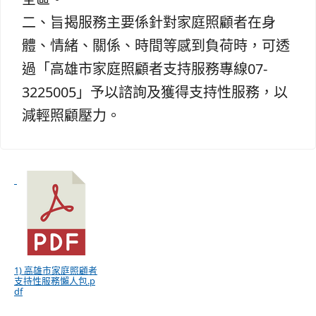
二、旨揭服務主要係針對家庭照顧者在身
體、情緒、關係、時間等感到負荷時，可透
過「高雄市家庭照顧者支持服務專線07-
3225005」予以諮詢及獲得支持性服務，以
減輕照顧壓力。
1) 高雄市家庭照顧者
支持性服務懶人包.p
df