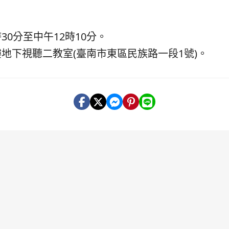
時30分至中午12時10分。
地下視聽二教室(臺南市東區民族路一段1號)。