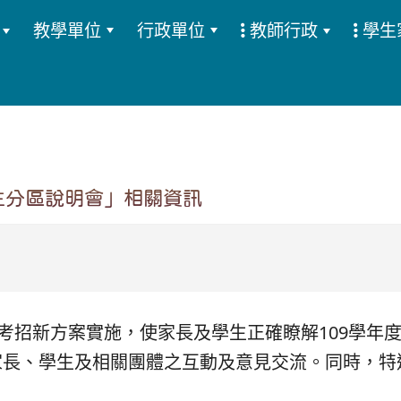
教學單位
行政單位
教師行政
學生
:::
生分區說明會」相關資訊
考招新方案實施，使家長及學生正確瞭解109學年
家長、學生及相關團體之互動及意見交流。同時，特