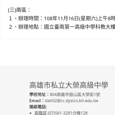
(三)南區：
１、辦理時間：108年11月16日(星期六)上午8
２、辦理地點：國立臺南第一高級中學科教大樓
高雄市私立大榮高級中學
學校地址：
804高雄市鼓山區大榮街1號
Email：
dah02@cc.dystcs.kh.edu.tw
連絡電話:
高職部
(07)561-3281
分機128