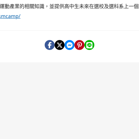
運動產業的相關知識，並提供高中生未來在選校及選科系上一個
lsmcamp/