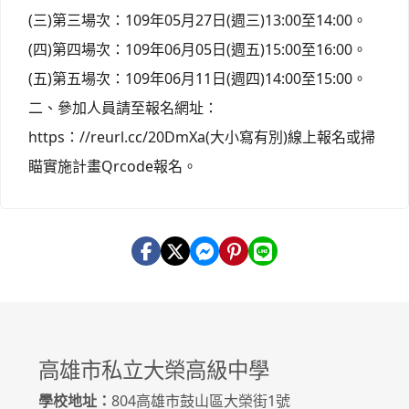
(三)第三場次：109年05月27日(週三)13:00至14:00。
(四)第四場次：109年06月05日(週五)15:00至16:00。
(五)第五場次：109年06月11日(週四)14:00至15:00。
二、參加人員請至報名網址：
https：//reurl.cc/20DmXa(大小寫有別)線上報名或掃
瞄實施計畫Qrcode報名。
高雄市私立大榮高級中學
學校地址：
804高雄市鼓山區大榮街1號