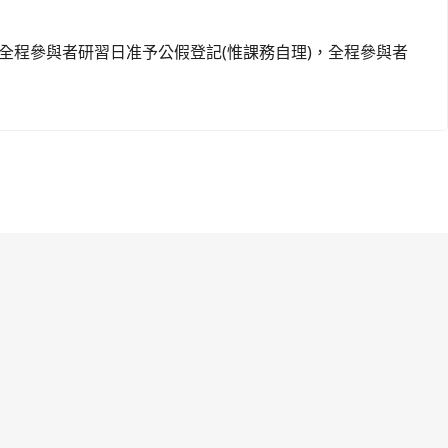
)。全程參與者研習日准予公假登記(惟課務自理)，全程參與者