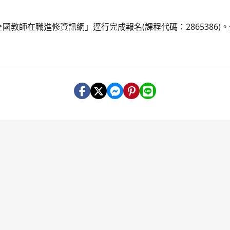
全國教師在職進修資訊網」逕行完成報名(課程代碼：2865386