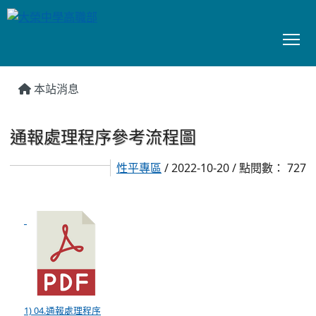
To
:::
本站消息
通報處理程序參考流程圖
性平專區
/ 2022-10-20 / 點閱數： 727
1) 04.通報處理程序