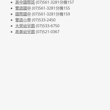
高中國際班
(07)561-3281
分機157
雙語國中
(07)561-3281分機155
國際國中
(07)561-3281分機159
雙語小學
(07)533-2450
大榮幼兒園
(07)533-6750
高美幼兒園
(07)521-0367