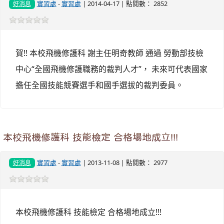
實習處
-
實習處
| 2014-04-17 | 點閱數： 2852
好消息
賀!! 本校飛機修護科 謝主任明奇教師 通過 勞動部技檢
中心“全國飛機修護職務的裁判人才”， 未來可代表國家
擔任全國技能競賽選手和國手選拔的裁判委員。
本校飛機修護科 技能檢定 合格場地成立!!!
實習處
-
實習處
| 2013-11-08 | 點閱數： 2977
好消息
本校飛機修護科 技能檢定 合格場地成立!!!